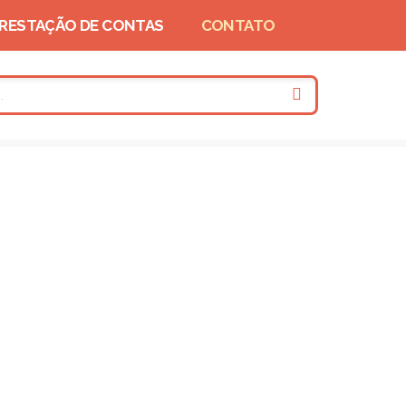
RESTAÇÃO DE CONTAS
CONTATO