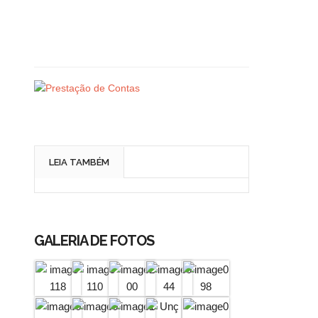
LEIA TAMBÉM
GALERIA DE FOTOS