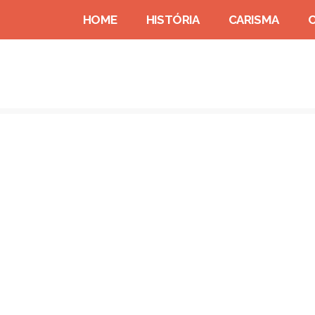
HOME
HISTÓRIA
CARISMA