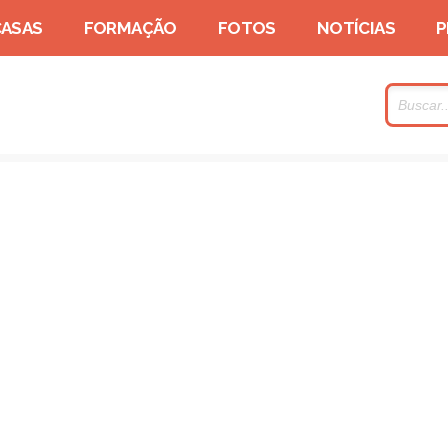
CASAS
FORMAÇÃO
FOTOS
NOTÍCIAS
P