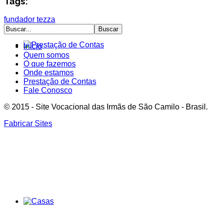
Tags:
fundador
tezza
Início
Quem somos
O que fazemos
Onde estamos
Prestação de Contas
Fale Conosco
© 2015 - Site Vocacional das Irmãs de São Camilo - Brasil.
Fabricar Sites