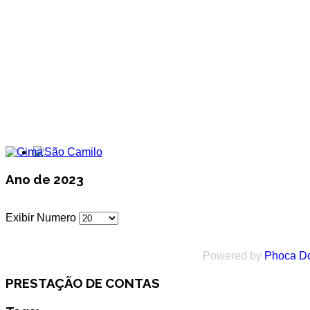
Ano de 2023
Exibir Numero
Powered by
Phoca D
PRESTAÇÃO DE CONTAS