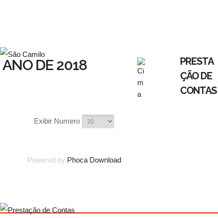
PRESTA
ANO DE 2018
ÇÃO DE
CONTAS
Exibir Numero
Powered by
Phoca Download