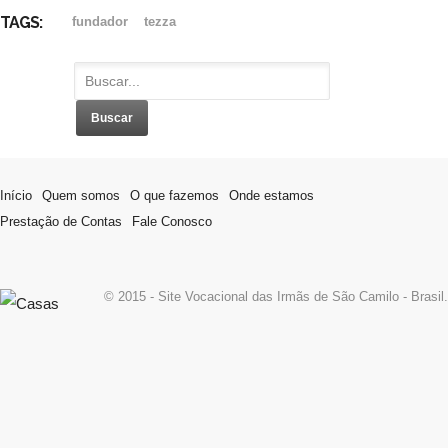
TAGS:
fundador
tezza
Início
Quem somos
O que fazemos
Onde estamos
Prestação de Contas
Fale Conosco
© 2015 - Site Vocacional das Irmãs de São Camilo - Brasil.