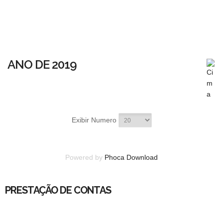
ANO DE 2019
Exibir Numero
Powered by
Phoca Download
PRESTAÇÃO DE CONTAS