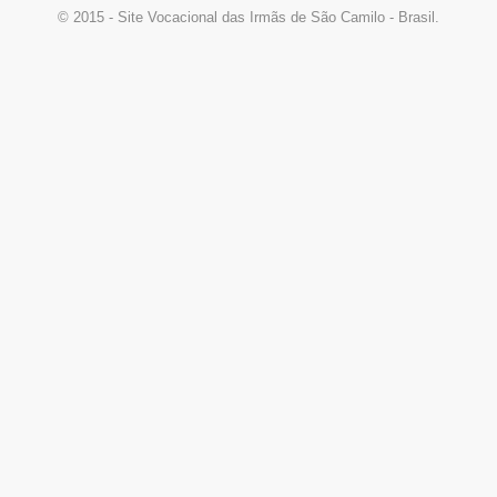
© 2015 - Site Vocacional das Irmãs de São Camilo - Brasil.