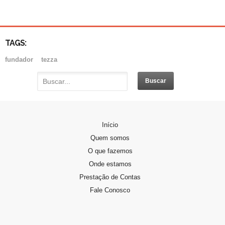
TAGS:
fundador
tezza
Início
Quem somos
O que fazemos
Onde estamos
Prestação de Contas
Fale Conosco