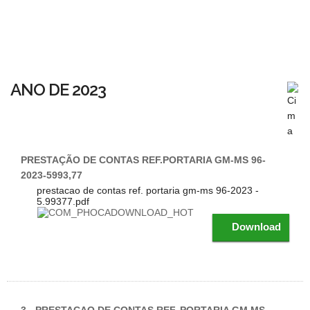
ANO DE 2023
PRESTAÇÃO DE CONTAS REF.PORTARIA GM-MS 96-
2023-5993,77
prestacao de contas ref. portaria gm-ms 96-2023 -
5.99377.pdf
Download