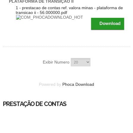
PLATAFORMA DE TRANSIÇÃO II
1 - prestacao de contas ref. valora minas - plataforma de
transicao ii - 56.000000.pdf
Download
Exibir Numero
Powered by
Phoca Download
PRESTAÇÃO DE CONTAS