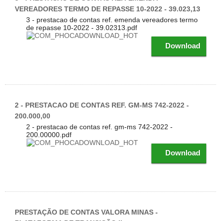
VEREADORES TERMO DE REPASSE 10-2022 - 39.023,13
3 - prestacao de contas ref. emenda vereadores termo
de repasse 10-2022 - 39.02313.pdf
Download
2 - PRESTACAO DE CONTAS REF. GM-MS 742-2022 -
200.000,00
2 - prestacao de contas ref. gm-ms 742-2022 -
200.00000.pdf
Download
PRESTAÇÃO DE CONTAS VALORA MINAS -