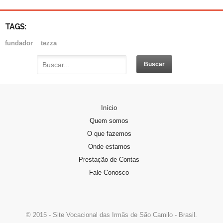
TAGS:
fundador
tezza
Início
Quem somos
O que fazemos
Onde estamos
Prestação de Contas
Fale Conosco
© 2015 - Site Vocacional das Irmãs de São Camilo - Brasil.