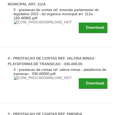
MUNICIPAL ART. 112A
5 - prestacao de contas ref. emenda parlamentar do
legislativo 2022 - lei organica municipal art. 112a -
169.48965.pdf
Download
4 - PRESTACAO DE CONTAS REF. VALORA MINAS -
PLATAFORMA DE TRANSICAO - 336.000,00
4 - prestacao de contas ref. valora minas - plataforma de
transicao - 336.00000.pdf
Download
3 - PRESTACAO DE CONTAS REF. EMENDA