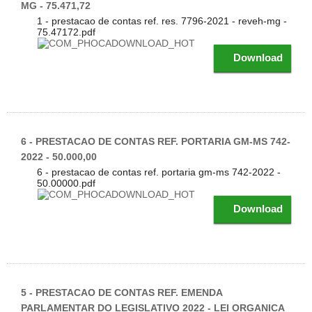
MG - 75.471,72
1 - prestacao de contas ref. res. 7796-2021 - reveh-mg -
75.47172.pdf
Download
6 - PRESTACAO DE CONTAS REF. PORTARIA GM-MS 742-
2022 - 50.000,00
6 - prestacao de contas ref. portaria gm-ms 742-2022 -
50.00000.pdf
Download
5 - PRESTACAO DE CONTAS REF. EMENDA
PARLAMENTAR DO LEGISLATIVO 2022 - LEI ORGANICA