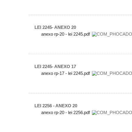
LEI 2245- ANEXO 20
anexo rp-20 - lei 2245.pdf
LEI 2245- ANEXO 17
anexo rp-17 - lei 2245.pdf
LEI 2256 - ANEXO 20
anexo rp-20 - lei 2256.pdf