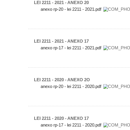
LEI 2211 - 2021 - ANEXO 20
anexo rp-20 - lei 2211 - 2021.pdf
LEI 2211 - 2021 - ANEXO 17
anexo rp-17 - lei 2211 - 2021.pdf
LEI 2211 - 2020 - ANEXO 2O
anexo rp-20 - lei 2211 - 2020.pdf
LEI 2211 - 2020 - ANEXO 17
anexo rp-17 - lei 2211 - 2020.pdf