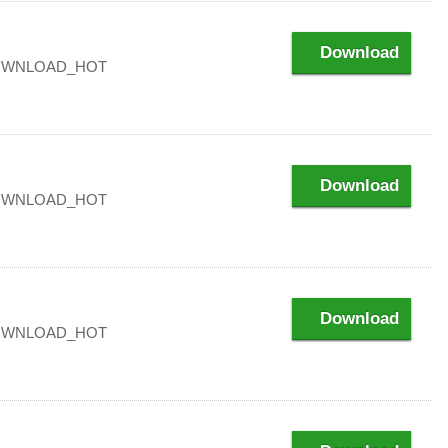
Download
Download
Download