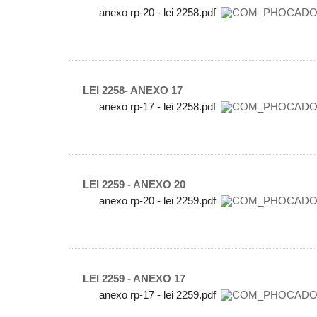
anexo rp-20 - lei 2258.pdf
LEI 2258- ANEXO 17
anexo rp-17 - lei 2258.pdf
LEI 2259 - ANEXO 20
anexo rp-20 - lei 2259.pdf
LEI 2259 - ANEXO 17
anexo rp-17 - lei 2259.pdf