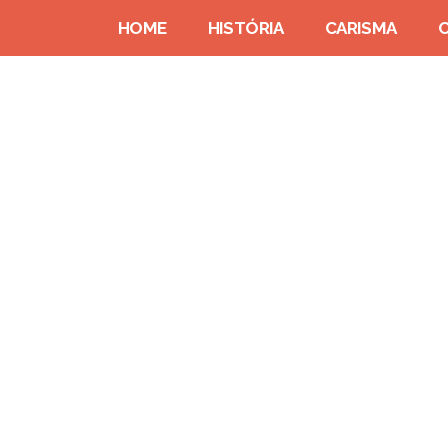
HOME
HISTÓRIA
CARISMA