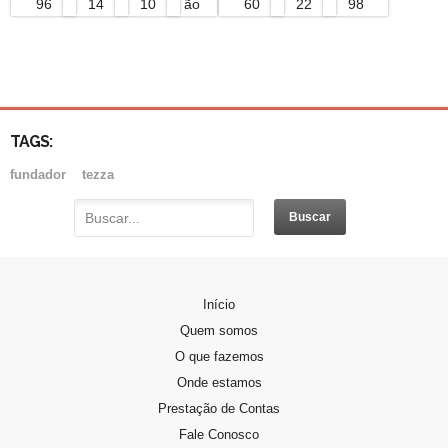
TAGS:
fundador
tezza
Início
Quem somos
O que fazemos
Onde estamos
Prestação de Contas
Fale Conosco