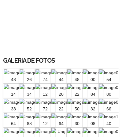
GALERIA DE FOTOS