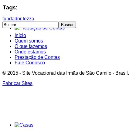
Tags:
fundador
tezza
Início
Quem somos
O que fazemos
Onde estamos
Prestação de Contas
Fale Conosco
© 2015 - Site Vocacional das Irmãs de São Camilo - Brasil.
Fabricar Sites