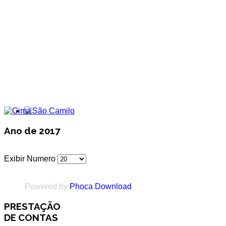
Ano de 2017
Exibir Numero
Powered by
Phoca Download
PRESTAÇÃO
DE CONTAS