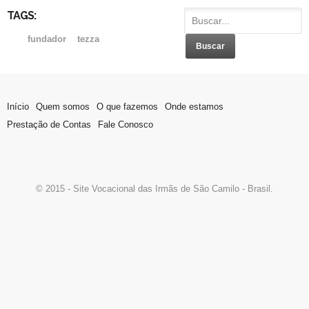
TAGS:
fundador
tezza
Início
Quem somos
O que fazemos
Onde estamos
Prestação de Contas
Fale Conosco
© 2015 - Site Vocacional das Irmãs de São Camilo - Brasil.