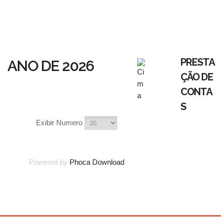
PRESTA
ANO DE 2026
ÇÃO DE
CONTA
S
Exibir Numero
Powered by
Phoca Download