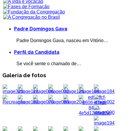
Padre Domingos Gava
Padre Domingos Gava, nasceu em Vitório…
Perfil da Candidata
Se você sente o chamado de…
Galeria de fotos