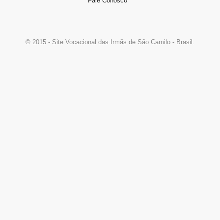
Fale Conosco
© 2015 - Site Vocacional das Irmãs de São Camilo - Brasil.