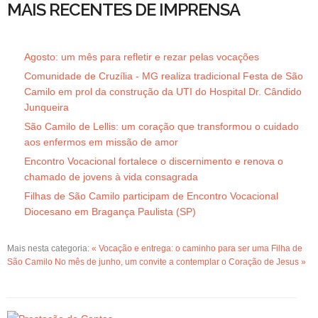
MAIS RECENTES DE IMPRENSA
Agosto: um mês para refletir e rezar pelas vocações
Comunidade de Cruzília - MG realiza tradicional Festa de São
Camilo em prol da construção da UTI do Hospital Dr. Cândido
Junqueira
São Camilo de Lellis: um coração que transformou o cuidado
aos enfermos em missão de amor
Encontro Vocacional fortalece o discernimento e renova o
chamado de jovens à vida consagrada
Filhas de São Camilo participam de Encontro Vocacional
Diocesano em Bragança Paulista (SP)
Mais nesta categoria:
« Vocação e entrega: o caminho para ser uma Filha de
São Camilo
No mês de junho, um convite a contemplar o Coração de Jesus »