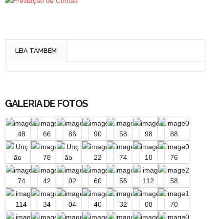
LEIA TAMBÉM
GALERIA DE FOTOS