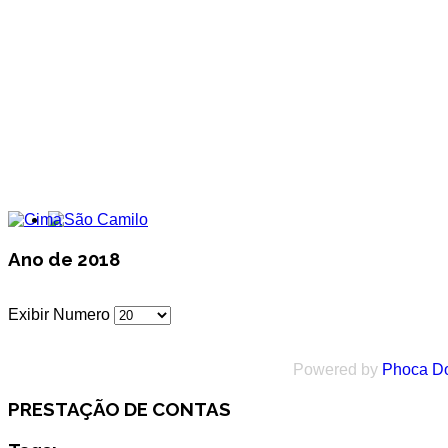
Ano de 2018
Exibir Numero
Powered by
Phoca D
PRESTAÇÃO DE CONTAS