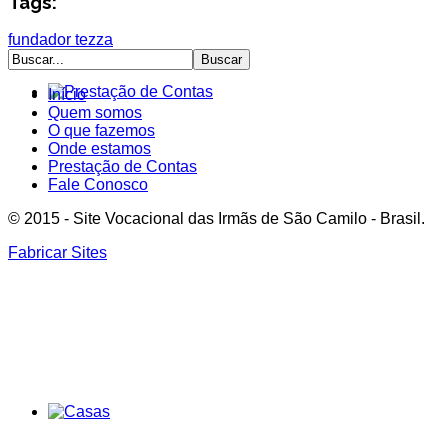
Tags:
fundador
tezza
Início
Quem somos
O que fazemos
Onde estamos
Prestação de Contas
Fale Conosco
© 2015 - Site Vocacional das Irmãs de São Camilo - Brasil.
Fabricar Sites