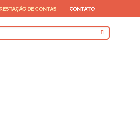
RESTAÇÃO DE CONTAS
CONTATO