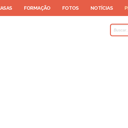
CASAS
FORMAÇÃO
FOTOS
NOTÍCIAS
P