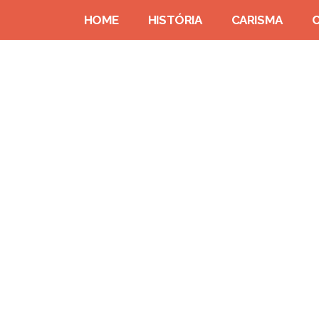
HOME
HISTÓRIA
CARISMA