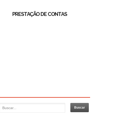
PRESTAÇÃO DE CONTAS