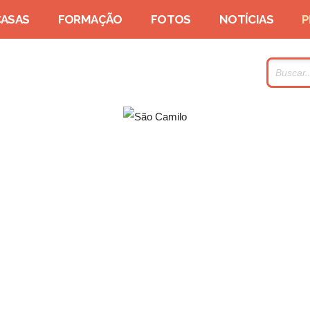
CASAS
FORMAÇÃO
FOTOS
NOTÍCIAS
P