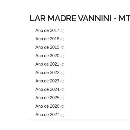
LAR MADRE VANNINI - M
Ano de 2017
(0)
Ano de 2018
(0)
Ano de 2019
(0)
Ano de 2020
(0)
Ano de 2021
(0)
Ano de 2022
(0)
Ano de 2023
(0)
Ano de 2024
(0)
Ano de 2025
(0)
Ano de 2026
(0)
Ano de 2027
(0)