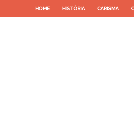
HOME
HISTÓRIA
CARISMA