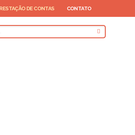
RESTAÇÃO DE CONTAS
CONTATO