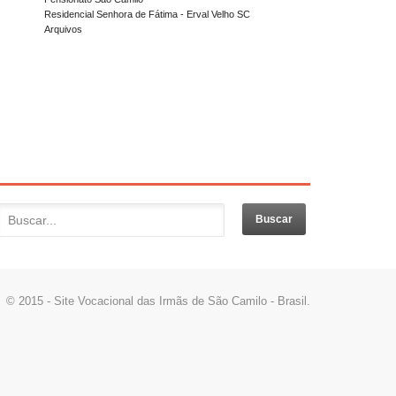
Residencial Senhora de Fátima - Erval Velho SC
Arquivos
© 2015 - Site Vocacional das Irmãs de São Camilo - Brasil.