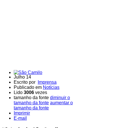
Julho 14
Escrito por
Imprensa
Publicado em
Notícias
Lido
3006
vezes
tamanho da fonte
diminuir o
tamanho da fonte
aumentar o
tamanho da fonte
Imprimir
E-mail