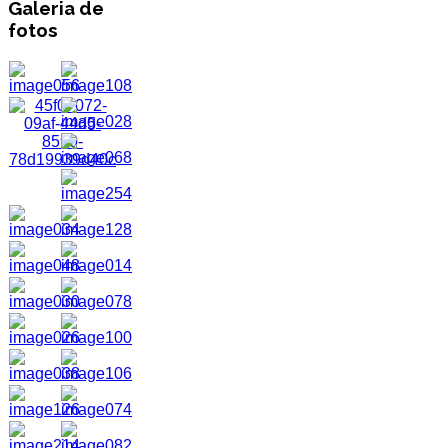
Galeria de
fotos