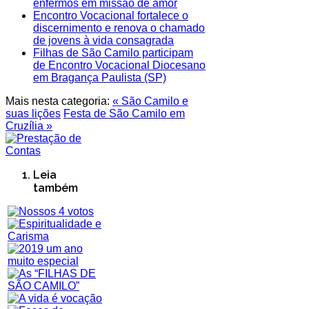
enfermos em missão de amor
Encontro Vocacional fortalece o
discernimento e renova o chamado
de jovens à vida consagrada
Filhas de São Camilo participam
de Encontro Vocacional Diocesano
em Bragança Paulista (SP)
Mais nesta categoria:
« São Camilo e
suas lições
Festa de São Camilo em
Cruzília »
Leia
também