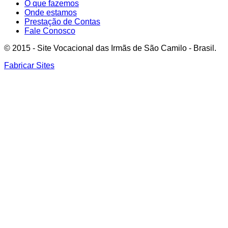
O que fazemos
Onde estamos
Prestação de Contas
Fale Conosco
© 2015 - Site Vocacional das Irmãs de São Camilo - Brasil.
Fabricar Sites