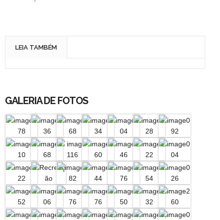
LEIA TAMBÉM
GALERIA DE FOTOS