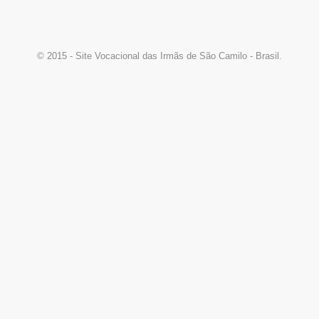
© 2015 - Site Vocacional das Irmãs de São Camilo - Brasil.