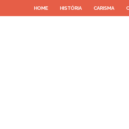
HOME
HISTÓRIA
CARISMA