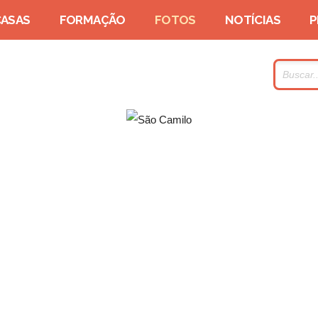
CASAS
FORMAÇÃO
FOTOS
NOTÍCIAS
P