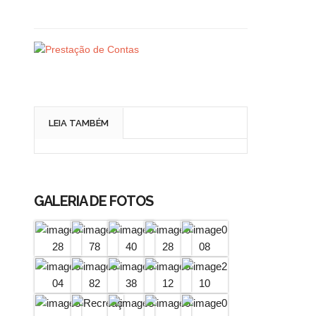
LEIA TAMBÉM
GALERIA DE FOTOS