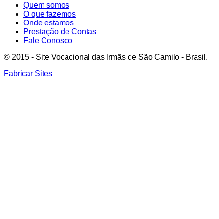
Quem somos
O que fazemos
Onde estamos
Prestação de Contas
Fale Conosco
© 2015 - Site Vocacional das Irmãs de São Camilo - Brasil.
Fabricar Sites