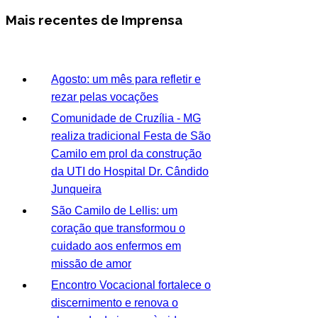
Mais recentes de Imprensa
Agosto: um mês para refletir e
rezar pelas vocações
Comunidade de Cruzília - MG
realiza tradicional Festa de São
Camilo em prol da construção
da UTI do Hospital Dr. Cândido
Junqueira
São Camilo de Lellis: um
coração que transformou o
cuidado aos enfermos em
missão de amor
Encontro Vocacional fortalece o
discernimento e renova o