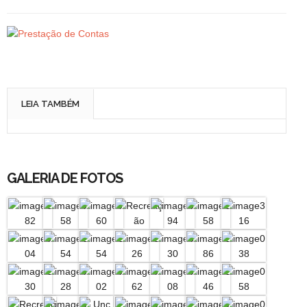
LEIA TAMBÉM
GALERIA DE FOTOS