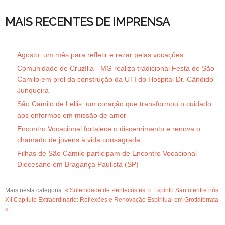
MAIS RECENTES DE IMPRENSA
Agosto: um mês para refletir e rezar pelas vocações
Comunidade de Cruzília - MG realiza tradicional Festa de São
Camilo em prol da construção da UTI do Hospital Dr. Cândido
Junqueira
São Camilo de Lellis: um coração que transformou o cuidado
aos enfermos em missão de amor
Encontro Vocacional fortalece o discernimento e renova o
chamado de jovens à vida consagrada
Filhas de São Camilo participam de Encontro Vocacional
Diocesano em Bragança Paulista (SP)
Mais nesta categoria:
« Solenidade de Pentecostes: o Espírito Santo entre nós
XII Capítulo Extraordinário: Reflexões e Renovação Espiritual em Grottaferrata
»