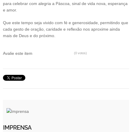
para celebrar com alegria a Páscoa, sinal de vida nova, esperança
e amor.
Que este tempo seja vivido com fé e generosidade, permitindo que
cada gesto de oração, caridade e reflexão nos aproxime ainda
mais de Deus e do próximo.
Avalie este item
(0 votos)
IMPRENSA