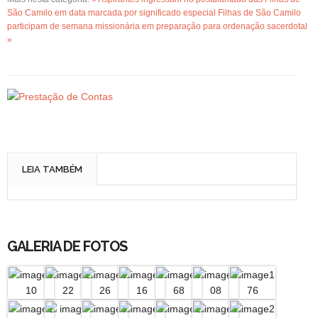
São Camilo em data marcada por significado especial
Filhas de São Camilo
participam de semana missionária em preparação para ordenação sacerdotal
»
LEIA TAMBÉM
GALERIA DE FOTOS