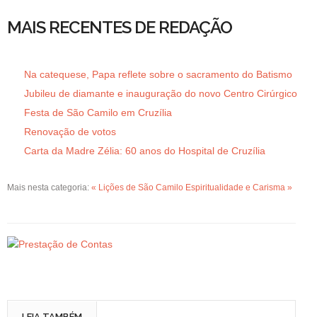
MAIS RECENTES DE REDAÇÃO
Na catequese, Papa reflete sobre o sacramento do Batismo
Jubileu de diamante e inauguração do novo Centro Cirúrgico
Festa de São Camilo em Cruzília
Renovação de votos
Carta da Madre Zélia: 60 anos do Hospital de Cruzília
Mais nesta categoria:
« Lições de São Camilo
Espiritualidade e Carisma »
LEIA TAMBÉM