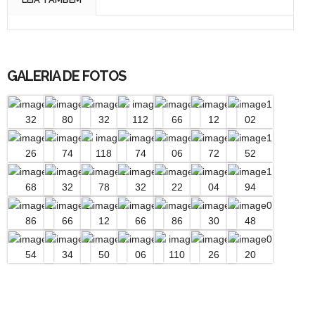
GALERIA DE FOTOS