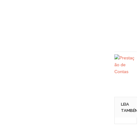
LEIA
TAMBÉM