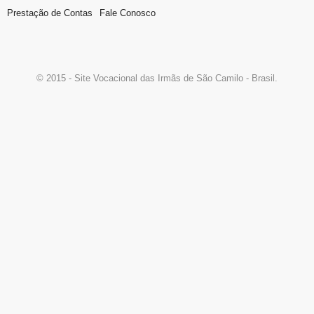
Prestação de Contas
Fale Conosco
© 2015 - Site Vocacional das Irmãs de São Camilo - Brasil.