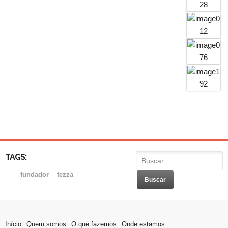
TAGS:
fundador
tezza
Início
Quem somos
O que fazemos
Onde estamos