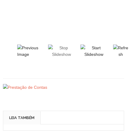
LEIA TAMBÉM