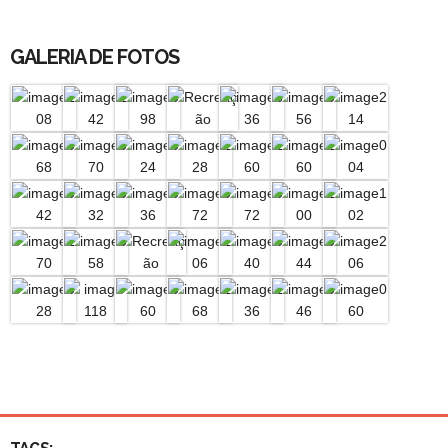
GALERIA DE FOTOS