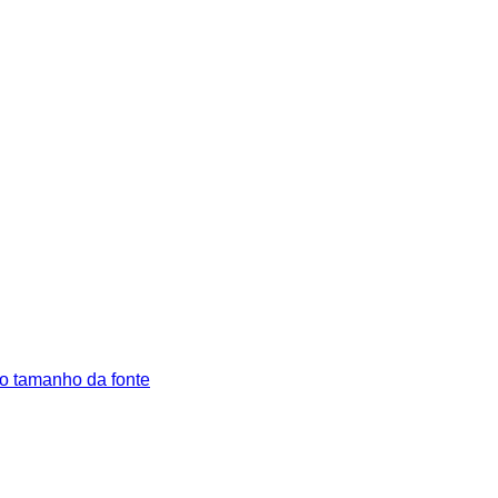
o tamanho da fonte