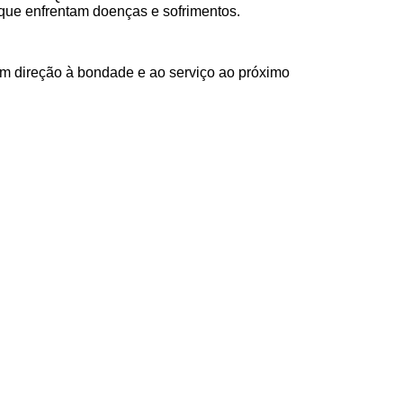
que enfrentam doenças e sofrimentos.
em direção à bondade e ao serviço ao próximo