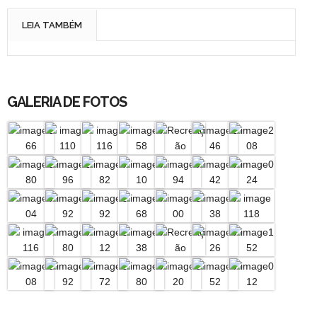
LEIA TAMBÉM
GALERIA DE FOTOS