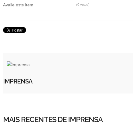
Avalie este item
(0 votos)
IMPRENSA
MAIS RECENTES DE IMPRENSA