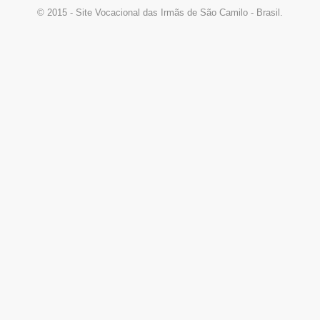
© 2015 - Site Vocacional das Irmãs de São Camilo - Brasil.