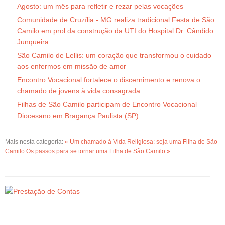
Agosto: um mês para refletir e rezar pelas vocações
Comunidade de Cruzília - MG realiza tradicional Festa de São
Camilo em prol da construção da UTI do Hospital Dr. Cândido
Junqueira
São Camilo de Lellis: um coração que transformou o cuidado
aos enfermos em missão de amor
Encontro Vocacional fortalece o discernimento e renova o
chamado de jovens à vida consagrada
Filhas de São Camilo participam de Encontro Vocacional
Diocesano em Bragança Paulista (SP)
Mais nesta categoria:
« Um chamado à Vida Religiosa: seja uma Filha de São
Camilo
Os passos para se tornar uma Filha de São Camilo »