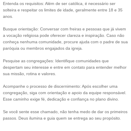
Entenda os requisitos: Além de ser católica, é necessário ser
solteira e respeitar os limites de idade, geralmente entre 18 e 35
anos.
Busque orientação: Conversar com freiras e pessoas que já vivem
a vocação religiosa pode oferecer clareza e inspiração. Caso não
conheça nenhuma comunidade, procure ajuda com o padre de sua
paróquia ou membros engajados da igreja.
Pesquise as congregações: Identifique comunidades que
despertam seu interesse e entre em contato para entender melhor
sua missão, rotina e valores.
Acompanhe o processo de discernimento: Após escolher uma
congregação, siga com orientação e apoio da equipe responsável.
Esse caminho exige fé, dedicação e confiança no plano divino.
Se você sente esse chamado, não tenha medo de dar os primeiros
passos. Deus ilumina e guia quem se entrega ao seu propósito.