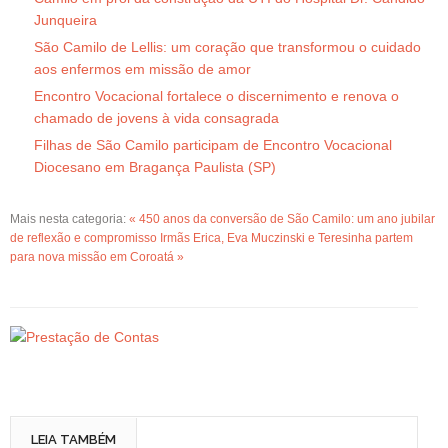
Junqueira
São Camilo de Lellis: um coração que transformou o cuidado
aos enfermos em missão de amor
Encontro Vocacional fortalece o discernimento e renova o
chamado de jovens à vida consagrada
Filhas de São Camilo participam de Encontro Vocacional
Diocesano em Bragança Paulista (SP)
Mais nesta categoria:
« 450 anos da conversão de São Camilo: um ano jubilar
de reflexão e compromisso
Irmãs Erica, Eva Muczinski e Teresinha partem
para nova missão em Coroatá »
LEIA TAMBÉM