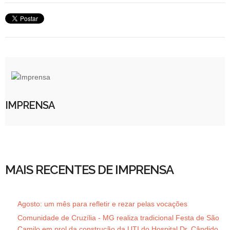
IMPRENSA
MAIS RECENTES DE IMPRENSA
Agosto: um mês para refletir e rezar pelas vocações
Comunidade de Cruzília - MG realiza tradicional Festa de São
Camilo em prol da construção da UTI do Hospital Dr. Cândido