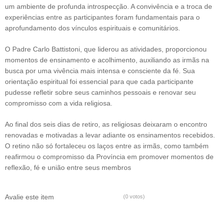
um ambiente de profunda introspecção. A convivência e a troca de
experiências entre as participantes foram fundamentais para o
aprofundamento dos vínculos espirituais e comunitários.
O Padre Carlo Battistoni, que liderou as atividades, proporcionou
momentos de ensinamento e acolhimento, auxiliando as irmãs na
busca por uma vivência mais intensa e consciente da fé. Sua
orientação espiritual foi essencial para que cada participante
pudesse refletir sobre seus caminhos pessoais e renovar seu
compromisso com a vida religiosa.
Ao final dos seis dias de retiro, as religiosas deixaram o encontro
renovadas e motivadas a levar adiante os ensinamentos recebidos.
O retino não só fortaleceu os laços entre as irmãs, como também
reafirmou o compromisso da Província em promover momentos de
reflexão, fé e união entre seus membros
Avalie este item
(0 votos)