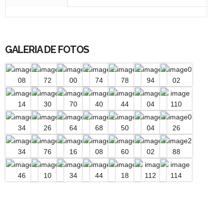
GALERIA DE FOTOS